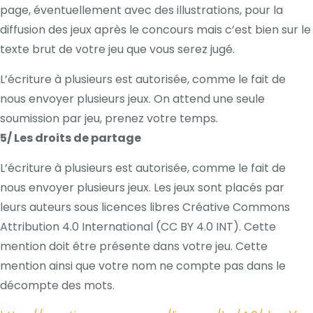
page, éventuellement avec des illustrations, pour la
diffusion des jeux après le concours mais c’est bien sur le
texte brut de votre jeu que vous serez jugé.
L’écriture à plusieurs est autorisée, comme le fait de
nous envoyer plusieurs jeux. On attend une seule
soumission par jeu, prenez votre temps.
5/ Les droits de partage
L’écriture à plusieurs est autorisée, comme le fait de
nous envoyer plusieurs jeux. Les jeux sont placés par
leurs auteurs sous licences libres Créative Commons
Attribution 4.0 International (CC BY 4.0 INT). Cette
mention doit être présente dans votre jeu. Cette
mention ainsi que votre nom ne compte pas dans le
décompte des mots.