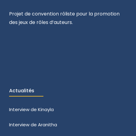
Projet de convention rôliste pour la promotion
des jeux de rôles d’auteurs.
Actualités
Interview de Kinayla
Interview de Aranitha