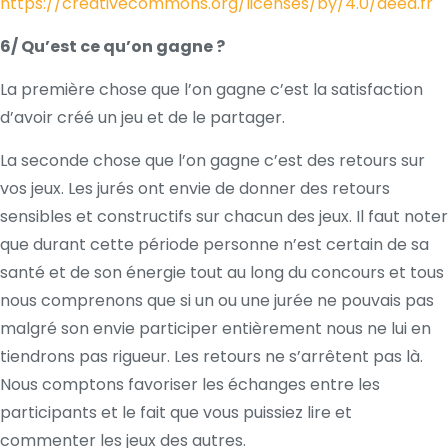
https://creativecommons.org/licenses/by/4.0/deed.fr
6/ Qu’est ce qu’on gagne ?
La première chose que l’on gagne c’est la satisfaction
d’avoir créé un jeu et de le partager.
La seconde chose que l’on gagne c’est des retours sur
vos jeux. Les jurés ont envie de donner des retours
sensibles et constructifs sur chacun des jeux. Il faut noter
que durant cette période personne n’est certain de sa
santé et de son énergie tout au long du concours et tous
nous comprenons que si un ou une jurée ne pouvais pas
malgré son envie participer entièrement nous ne lui en
tiendrons pas rigueur. Les retours ne s’arrêtent pas là.
Nous comptons favoriser les échanges entre les
participants et le fait que vous puissiez lire et
commenter les jeux des autres.