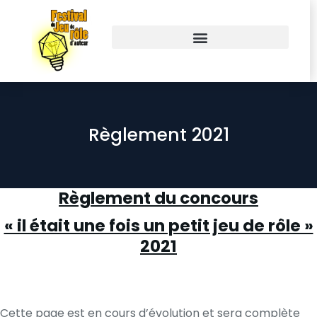
Règlement 2021
Règlement du concours
« il était une fois un petit jeu de rôle »
2021
.
.
Cette page est en cours d’évolution et sera complète