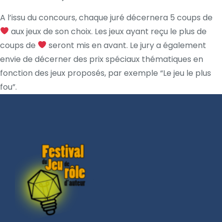
A l’issu du concours, chaque juré décernera 5 coups de
aux jeux de son choix. Les jeux ayant reçu le plus de
coups de
seront mis en avant. Le jury a également
envie de décerner des prix spéciaux thématiques en
fonction des jeux proposés, par exemple “Le jeu le plus
fou”.