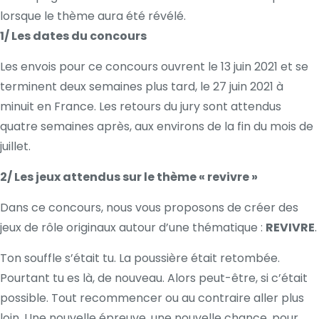
lorsque le thème aura été révélé.
1/ Les dates du concours
Les envois pour ce concours ouvrent le 13 juin 2021 et se
terminent deux semaines plus tard, le 27 juin 2021 à
minuit en France. Les retours du jury sont attendus
quatre semaines après, aux environs de la fin du mois de
juillet.
2/ Les jeux attendus sur le thème « revivre »
Dans ce concours, nous vous proposons de créer des
jeux de rôle originaux autour d’une thématique :
REVIVRE
.
Ton souffle s’était tu. La poussière était retombée.
Pourtant tu es là, de nouveau. Alors peut-être, si c’était
possible. Tout recommencer ou au contraire aller plus
loin. Une nouvelle épreuve, une nouvelle chance, pour