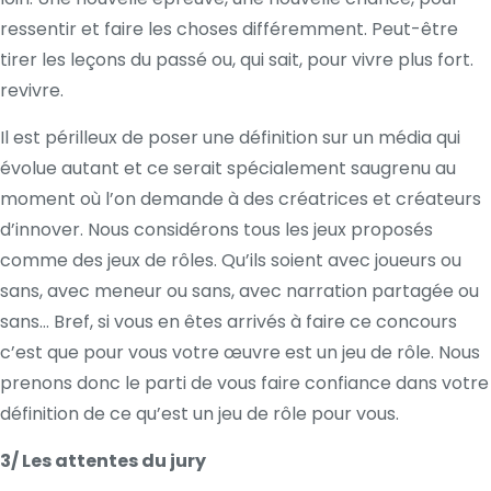
ressentir et faire les choses différemment. Peut-être
tirer les leçons du passé ou, qui sait, pour vivre plus fort.
revivre.
Il est périlleux de poser une définition sur un média qui
évolue autant et ce serait spécialement saugrenu au
moment où l’on demande à des créatrices et créateurs
d’innover. Nous considérons tous les jeux proposés
comme des jeux de rôles. Qu’ils soient avec joueurs ou
sans, avec meneur ou sans, avec narration partagée ou
sans… Bref, si vous en êtes arrivés à faire ce concours
c’est que pour vous votre œuvre est un jeu de rôle. Nous
prenons donc le parti de vous faire confiance dans votre
définition de ce qu’est un jeu de rôle pour vous.
3/ Les attentes du jury