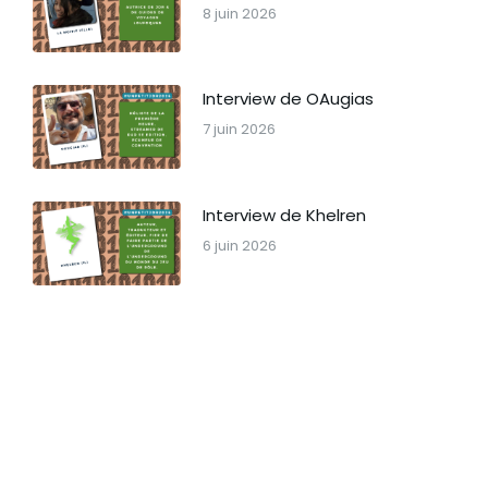
8 juin 2026
Interview de OAugias
7 juin 2026
Interview de Khelren
6 juin 2026