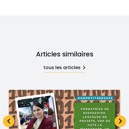
Articles similaires
tous les articles