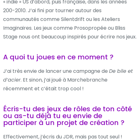
« indie » US d’abord, puis française, dans les années
200-2010. J’ai fini par tourner autour des
communautés comme Silentdrift ou les Ateliers
Imaginaires. Les jeux comme Prosopropée ou Bliss
Stage nous ont beaucoup inspirés pour écrire nos jeux.
A quoi tu joues en ce moment ?
J’ai très envie de lancer une campagne de
De bile et
d’acier
. Et sinon, j’ai joué à Marchebranche
récemment et c’était trop cool !
Écris-tu des jeux de rôles de ton côté
ou as-tu déjà tu eu envie de
participer à un projet de création ?
Effectivement, j’écris du JDR, mais pas tout seul !