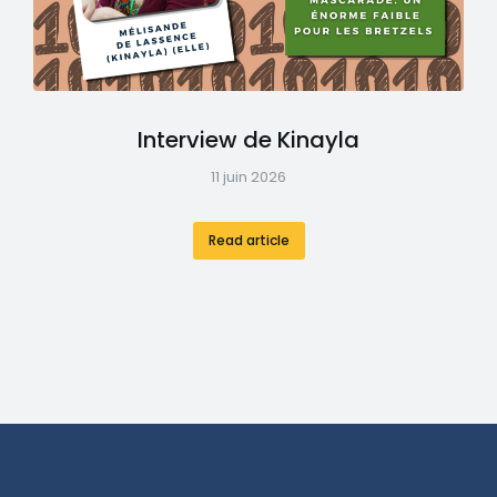
Interview de Kinayla
11 juin 2026
Read article