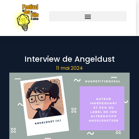
Interview de Angeldust
11 mai 2024