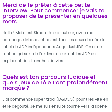
Merci de te prêter à cette petite
interview. Pour commencer je vais te
proposer de te présenter en quelques
mots.
Hello ! Moi c’est Simon. Je suis auteur, avec ma
compagne Manon, et on est tous les deux derrière le
label de JDR indépendants AngeldustJDR. On aime
tout ce qui sort de l’ordinaire, surtout les JDR qui
explorent des tranches de vies.
Quels est ton parcours ludique et
quels jeux de rôle t’ont profondément
marqué ?
J’ai commencé super tradi (D&D3.5) pour très vite en
être dégouté. Je me suis ensuite tourné vers la scène