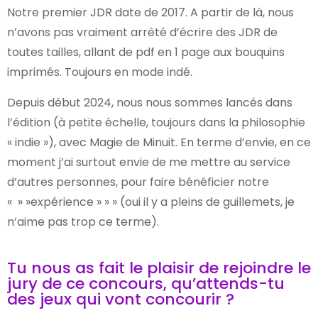
Notre premier JDR date de 2017. A partir de là, nous
n’avons pas vraiment arrêté d’écrire des JDR de
toutes tailles, allant de pdf en 1 page aux bouquins
imprimés. Toujours en mode indé.
Depuis début 2024, nous nous sommes lancés dans
l’édition (à petite échelle, toujours dans la philosophie
« indie »), avec Magie de Minuit. En terme d’envie, en ce
moment j’ai surtout envie de me mettre au service
d’autres personnes, pour faire bénéficier notre
« » »expérience » » » (oui il y a pleins de guillemets, je
n’aime pas trop ce terme).
Tu nous as fait le plaisir de rejoindre le
jury de ce concours, qu’attends-tu
des jeux qui vont concourir ?