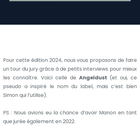
Pour cette édition 2024, nous vous proposons de faire
un tour du jury grâce à de petits interviews pour mieux
les connaître. Voici celle de
Angeldust
(et oui, ce
pseudo a inspiré le nom du label, mais c’est bien
Simon qui l’utilise).
PS : Nous avions eu la chance d’avoir Manon en tant
que jurée également en 2022.