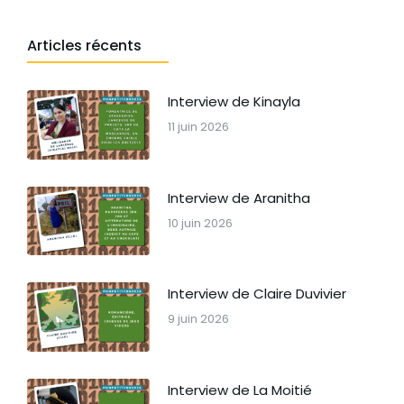
Articles récents
Interview de Kinayla
11 juin 2026
Interview de Aranitha
10 juin 2026
Interview de Claire Duvivier
9 juin 2026
Interview de La Moitié