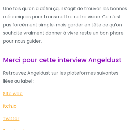
Une fois qu’on a défini ça, il s’agit de trouver les bonnes
mécaniques pour transmettre notre vision. Ce n’est
pas forcément simple, mais garder en tête ce qu’on
souhaite vraiment donner à vivre reste un bon phare
pour nous guider.
Merci pour cette interview Angeldust
Retrouvez Angeldust sur les plateformes suivantes
liées au label :
SIte web
Itch.io
Twitter