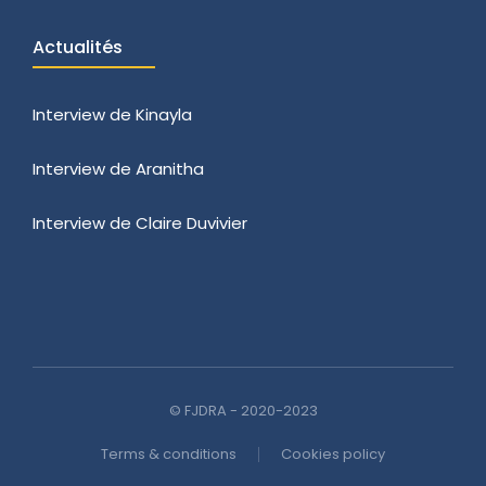
Actualités
Interview de Kinayla
Interview de Aranitha
Interview de Claire Duvivier
© FJDRA - 2020-2023
Terms & conditions
Cookies policy