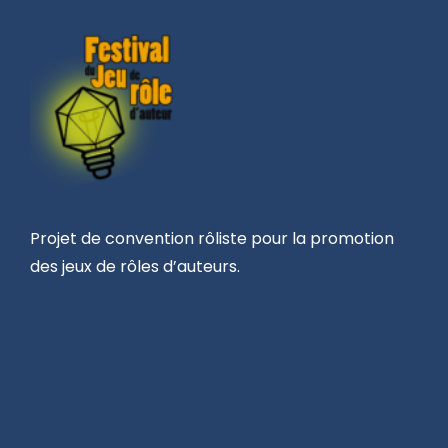
Projet de convention rôliste pour la promotion
des jeux de rôles d’auteurs.