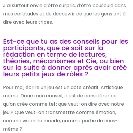
J’ai surtout envie d’être surpris, d’être bousculé dans
mes certitudes et de découvrir ce que les gens ont à
dire avec leurs tripes.
Est-ce que tu as des conseils pour les
participants, que ce soit sur la
rédaction en terme de lectures,
théories, mécanismes et Cie, ou bien
sur la suite à donner après avoir créé
leurs petits jeux de rôles ?
Pour moi, écrire un jeu est un acte créatif. Artistique
même. Donc mon conseil, c’est de considérer ce
qu’on crée comme tel : que veut-on dire avec notre
jeu ? Que veut-on transmettre comme émotion,
comme vision du monde, comme partie de nous-
même ?