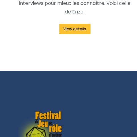
interviews pour mieux les connaître. Voici celle
de Enzo.
View details