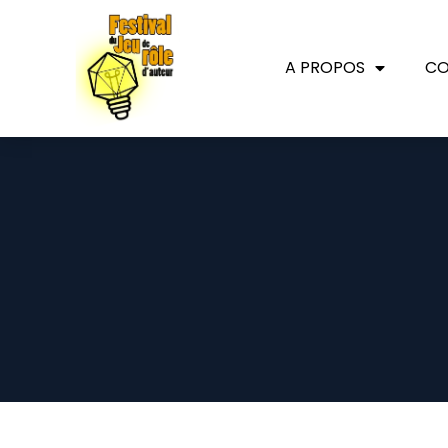
A PROPOS
CO