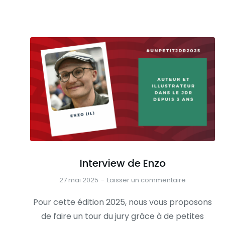
Interview de Enzo
27 mai 2025
Laisser un commentaire
Pour cette édition 2025, nous vous proposons
de faire un tour du jury grâce à de petites