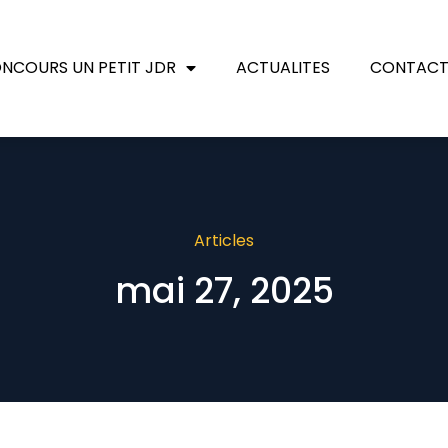
NCOURS UN PETIT JDR
ACTUALITES
CONTAC
Articles
mai 27, 2025