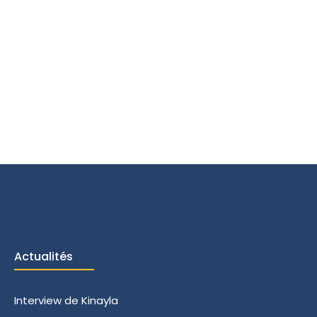
Actualités
Interview de Kinayla