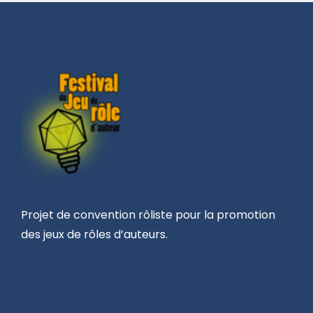
Projet de convention rôliste pour la promotion
des jeux de rôles d’auteurs.