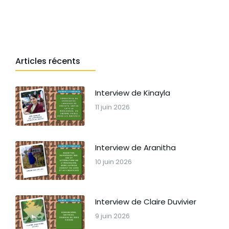
Articles récents
Interview de Kinayla
11 juin 2026
Interview de Aranitha
10 juin 2026
Interview de Claire Duvivier
9 juin 2026