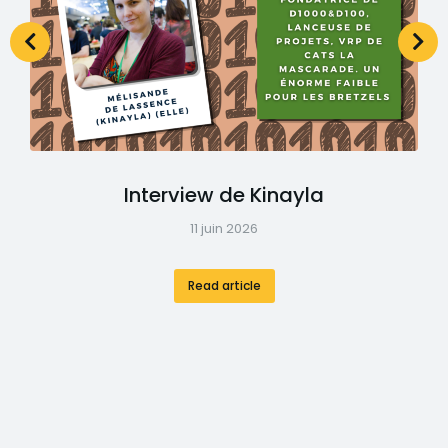
Interview de Kinayla
11 juin 2026
Read article