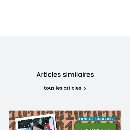
Articles similaires
tous les articles