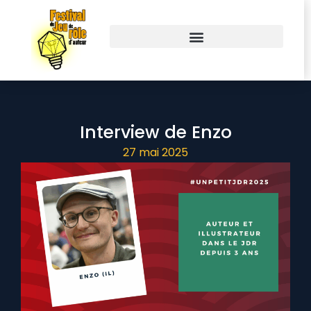
Interview de Enzo
27 mai 2025