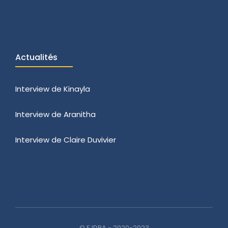
Actualités
Interview de Kinayla
Interview de Aranitha
Interview de Claire Duvivier
© FJDRA - 2020-2023