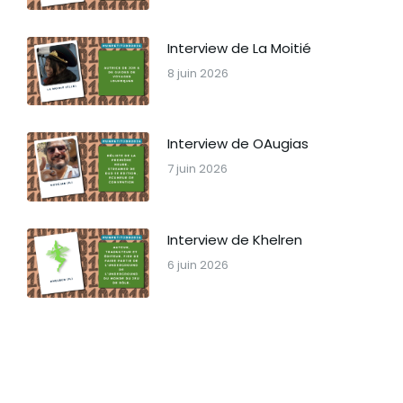
Interview de La Moitié
8 juin 2026
Interview de OAugias
7 juin 2026
Interview de Khelren
6 juin 2026