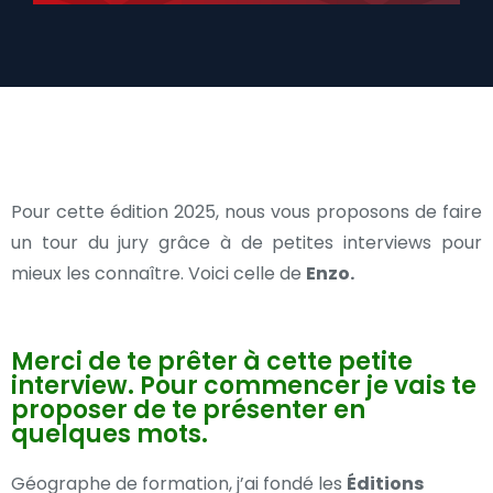
Pour cette édition 2025, nous vous proposons de faire
un tour du jury grâce à de petites interviews pour
mieux les connaître. Voici celle de
Enzo.
Merci de te prêter à cette petite
interview. Pour commencer je vais te
proposer de te présenter en
quelques mots.
Géographe de formation, j’ai fondé les
Éditions