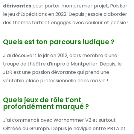
dérivantes
pour porter mon premier projet, Polskar
le jeu d’Expéditions en 2022. Depuis j’essaie d’aborder
des thèmes forts et engagés avec couleur et poésie !
Quels est ton parcours ludique ?
J’ai découvert le jdr en 2012, alors membre d’une
troupe de théâtre d’impro à Montpellier. Depuis, le
JDR est une passion dévorante qui prend une
véritable place professionnelle dans ma vie !
Quels jeux de rôle t’ont
profondément marqué ?
J’ai commencé avec Warhammer V2 et surtout
Oltrééé du Grumph. Depuis je navigue entre PBTA et