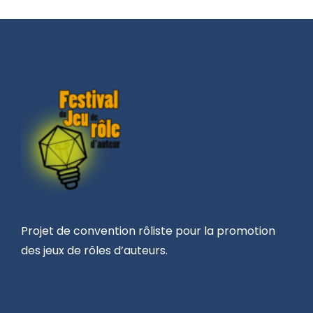
Projet de convention rôliste pour la promotion
des jeux de rôles d’auteurs.