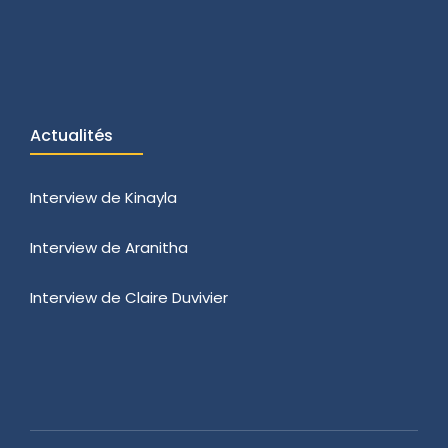
Actualités
Interview de Kinayla
Interview de Aranitha
Interview de Claire Duvivier