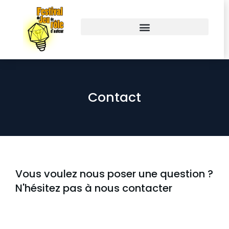
Contact
Vous voulez nous poser une question ?
N'hésitez pas à nous contacter