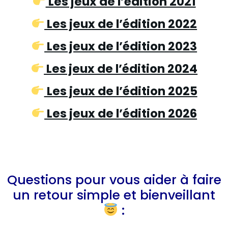
Les jeux de l’édition 2021
Les jeux de l’édition 2022
Les jeux de l’édition 2023
Les jeux de l’édition 2024
Les jeux de l’édition 2025
Les jeux de l’édition 2026
Questions pour vous aider à faire
un retour simple et bienveillant
: