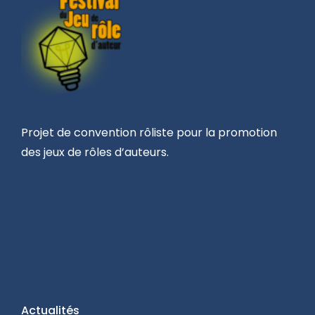
Projet de convention rôliste pour la promotion
des jeux de rôles d’auteurs.
Actualités