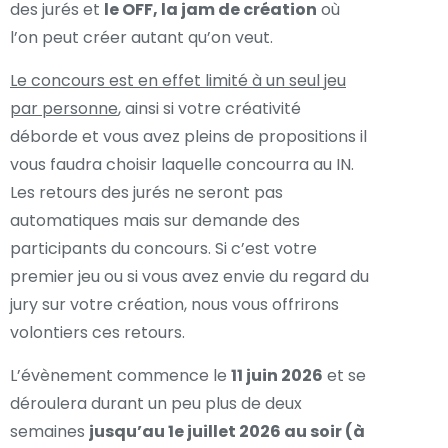
des jurés et
le OFF, la jam de création
où
l’on peut créer autant qu’on veut.
Le concours est en effet limité à un seul jeu
par personne
, ainsi si votre créativité
déborde et vous avez pleins de propositions il
vous faudra choisir laquelle concourra au IN.
Les retours des jurés ne seront pas
automatiques mais sur demande des
participants du concours. Si c’est votre
premier jeu ou si vous avez envie du regard du
jury sur votre création, nous vous offrirons
volontiers ces retours.
L’évènement commence le
11 juin 2026
et se
déroulera durant un peu plus de deux
semaines
jusqu’au 1e juillet 2026 au soir (à