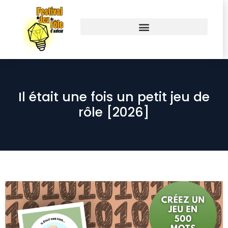
Il était une fois un petit jeu de
rôle [2026]