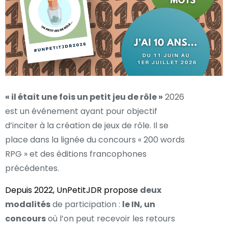
« il était une fois un petit jeu de rôle »
2026
est un événement ayant pour objectif
d’inciter à la création de jeux de rôle. Il se
place dans la lignée du concours « 200 words
RPG » et des éditions francophones
précédentes.
Depuis 2022, UnPetitJDR
propose
deux
modalités
de participation :
le IN, un
concours
où l’on peut recevoir les retours