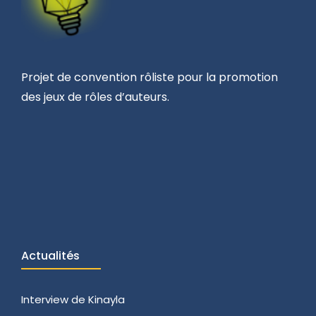
Projet de convention rôliste pour la promotion
des jeux de rôles d’auteurs.
Actualités
Interview de Kinayla