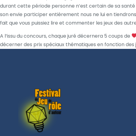
durant cette période personne n’est certain de sa santé
son envie participer entièrement nous ne lui en tiendrons
fait que vous puissiez lire et commenter les jeux des autre
A l’issu du concours, chaque juré décernera 5 coups de
décerner des prix spéciaux thématiques en fonction des je