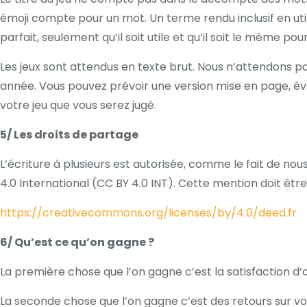
émoji compte pour un mot. Un terme rendu inclusif en ut
parfait, seulement qu’il soit utile et qu’il soit le même pour
Les jeux sont attendus en texte brut. Nous n’attendons pa
année. Vous pouvez prévoir une version mise en page, éven
votre jeu que vous serez jugé.
5/ Les droits de partage
L’écriture à plusieurs est autorisée, comme le fait de nou
4.0 International (CC BY 4.0 INT). Cette mention doit ê
https://creativecommons.org/licenses/by/4.0/deed.fr
6/ Qu’est ce qu’on gagne ?
La première chose que l’on gagne c’est la satisfaction d’a
La seconde chose que l’on gagne c’est des retours sur vos 