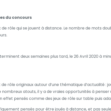
tes du concours
 de rôle qui se jouent à distance. Le nombre de mots d
urs.
 terminent deux semaines plus tard, le 26 Avril 2020 à min
rôle originaux autour d’une thématique d’actualité : jouer
a de nombreux atouts, il y a de vraies opportunités à penser 
n effet pensés comme des jeux de rôle sur table puis adap
iquement pensés pour être joués à distance, et pas seulem