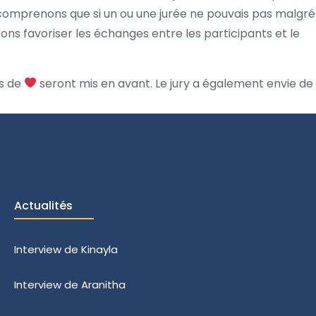
 comprenons que si un ou une jurée ne pouvais pas malgré
ons favoriser les échanges entre les participants et le
ps de
seront mis en avant. Le jury a également envie de
Actualités
Interview de Kinayla
Interview de Aranitha