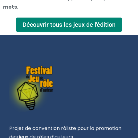
mots
.
Découvrir tous les jeux de l'édition
Projet de convention rôliste pour la promotion
des jeux de rôles d’auteurs.