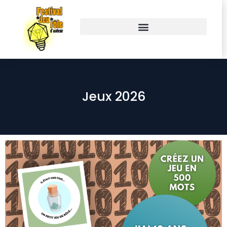
Jeux 2026