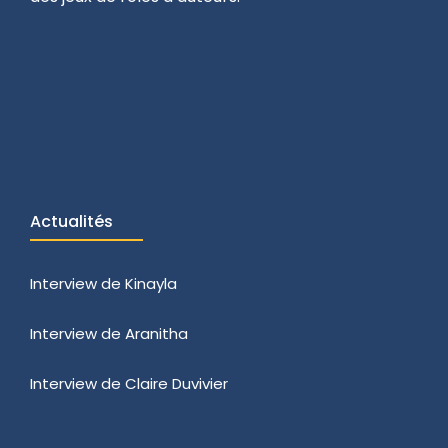
Actualités
Interview de Kinayla
Interview de Aranitha
Interview de Claire Duvivier