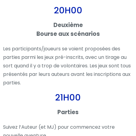
20H00
Deuxième
Bourse aux scénarios
Les participants/joueurs se voient proposées des
parties parmi les jeux pré-inscrits, avec un tirage au
sort quand il y a trop de volontaires. Les jeux sont tous
présentés par leurs auteurs avant les inscriptions aux
parties.
21H00
Parties
Suivez l’Auteur (et MJ) pour commencez votre
nouvelle aventure