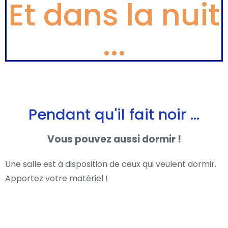
Et dans la nuit
...
Pendant qu'il fait noir ...
Vous pouvez aussi dormir !
Une salle est à disposition de ceux qui veulent dormir.
Apportez votre matériel !