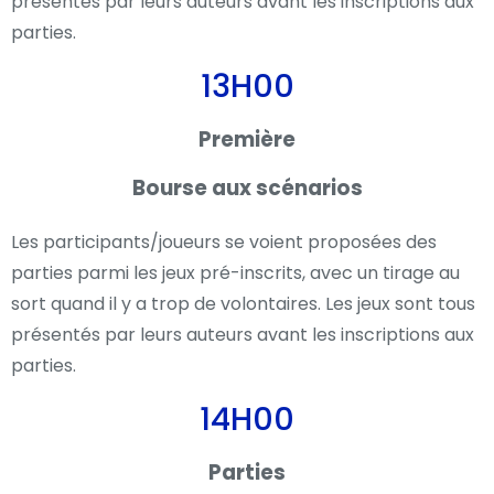
présentés par leurs auteurs avant les inscriptions aux
parties.
13H00
Première
Bourse aux scénarios
Les participants/joueurs se voient proposées des
parties parmi les jeux pré-inscrits, avec un tirage au
sort quand il y a trop de volontaires. Les jeux sont tous
présentés par leurs auteurs avant les inscriptions aux
parties.
14H00
Parties