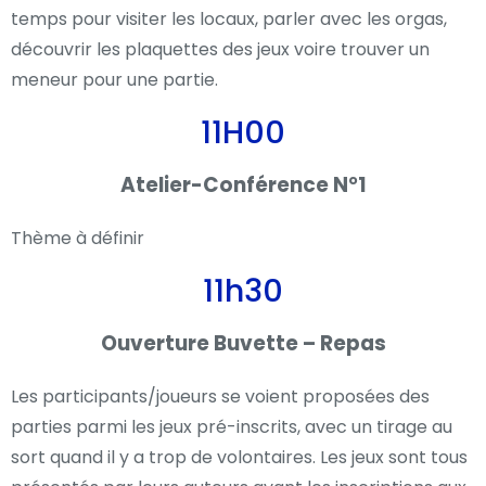
temps pour visiter les locaux, parler avec les orgas,
découvrir les plaquettes des jeux voire trouver un
meneur pour une partie.
11H00
Atelier-Conférence N°1
Thème à définir
11h30
Ouverture Buvette – Repas
Les participants/joueurs se voient proposées des
parties parmi les jeux pré-inscrits, avec un tirage au
sort quand il y a trop de volontaires. Les jeux sont tous