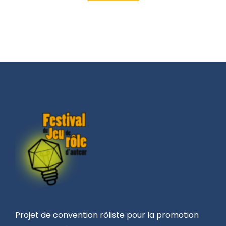
Projet de convention rôliste pour la promotion