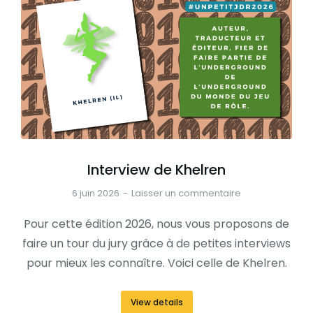
Interview de Khelren
6 juin 2026
Laisser un commentaire
Pour cette édition 2026, nous vous proposons de
faire un tour du jury grâce à de petites interviews
pour mieux les connaître. Voici celle de Khelren.
View details