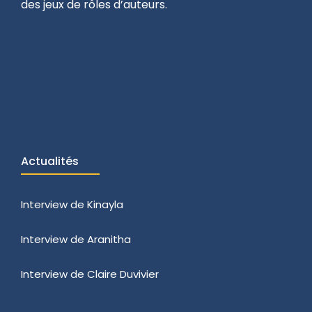
des jeux de rôles d’auteurs.
Actualités
Interview de Kinayla
Interview de Aranitha
Interview de Claire Duvivier