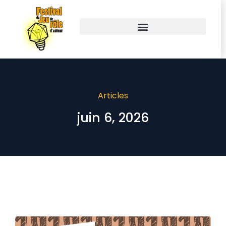
Articles
juin 6, 2026