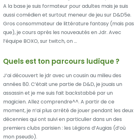
A la base je suis formateur pour adultes mais je suis
aussi comédien et surtout meneur de jeu sur D&D5e.
Gros consommateur de littérature fantasy (mais pas
que), je cours après les nouveautés en Jdr. Avec
l’équipe BOXO, sur twitch, on …
Quels est ton parcours ludique ?
J’ai découvert le jdr avec un cousin au milieu des
années 80. C’était une partie de D&D, je jouais un
assassin et je me suis fait backstabbé par un
magicien. Allez comprendre^^. A partir de ce
moment, je n’ai plus arrêté de jouer pendant les deux
décennies qui ont suivi en particulier dans un des
premiers clubs parisien : les Légions d’Augias (d’où
mon pseudo).