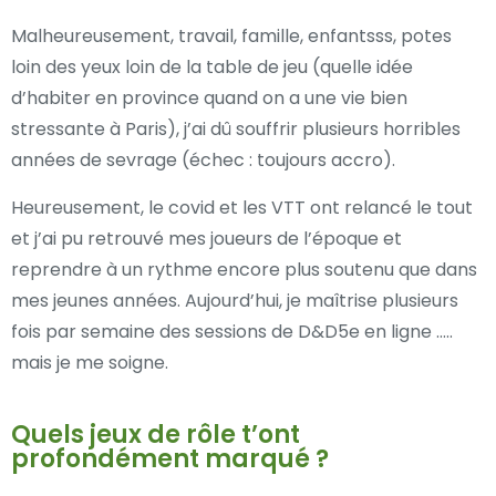
Malheureusement, travail, famille, enfantsss, potes
loin des yeux loin de la table de jeu (quelle idée
d’habiter en province quand on a une vie bien
stressante à Paris), j’ai dû souffrir plusieurs horribles
années de sevrage (échec : toujours accro).
Heureusement, le covid et les VTT ont relancé le tout
et j’ai pu retrouvé mes joueurs de l’époque et
reprendre à un rythme encore plus soutenu que dans
mes jeunes années. Aujourd’hui, je maîtrise plusieurs
fois par semaine des sessions de D&D5e en ligne …..
mais je me soigne.
Quels jeux de rôle t’ont
profondément marqué ?