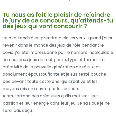
Tu nous as fait le plaisir de rejoindre
le jury de ce concours, qu’attends-tu
des jeux qui vont concourir ?
Je m’attends à en prendre plein les yeux : quand j’ai pu
revenir dans le monde des jeux de rôle pendant le
covid, j’ai été impressionné par le nombre incalculable
de nouveaux jeux de tout genre, type et format. La
créativité de la nouvelle génération de rôliste est
absolument époustouflante et je suis resté bouche
bée devant toute cette énergie créative et les
moyens mis en œuvre par les auteurs.
Alors, j’attend des créateurs qu’ils mettent leur
passion et leur énergie dans leur jeu. Je sais que je ne
serai pas deçu.