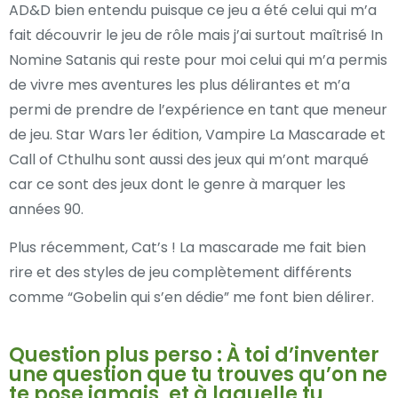
AD&D bien entendu puisque ce jeu a été celui qui m’a
fait découvrir le jeu de rôle mais j’ai surtout maîtrisé In
Nomine Satanis qui reste pour moi celui qui m’a permis
de vivre mes aventures les plus délirantes et m’a
permi de prendre de l’expérience en tant que meneur
de jeu. Star Wars 1er édition, Vampire La Mascarade et
Call of Cthulhu sont aussi des jeux qui m’ont marqué
car ce sont des jeux dont le genre à marquer les
années 90.
Plus récemment, Cat’s ! La mascarade me fait bien
rire et des styles de jeu complètement différents
comme “Gobelin qui s’en dédie” me font bien délirer.
Question plus perso : À toi d’inventer
une question que tu trouves qu’on ne
te pose jamais, et à laquelle tu