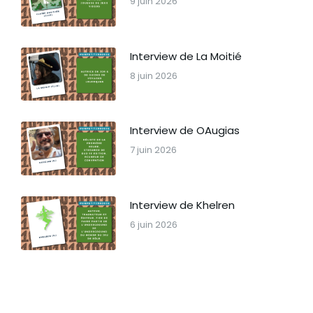
9 juin 2026
Interview de La Moitié
8 juin 2026
Interview de OAugias
7 juin 2026
Interview de Khelren
6 juin 2026