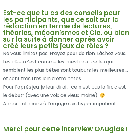
Est-ce que tu as des conseils pour
les participants, que ce soit sur la
rédaction en terme de lectures,
théories, mécanismes et Cie, ou bien
sur la suite à donner après avoir
créé leurs petits jeux de rôles ?
Ne vous limitez pas. N’ayez peur de rien. Lâchez vous.
Les idées c’est comme les questions : celles qui
semblent les plus bêtes sont toujours les meilleures …
et sont très très loin d’être bêtes.
Pour l’après jeu, je leur dirai : “ce n’est pas la fin, c’est
le début” (avec une voix de vieux moine).
Ah oui … et merci à l’orga, je suis hyper impatient.
Merci pour cette interview OAugias !