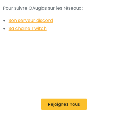
Pour suivre OAugias sur les réseaux :
Son serveur discord
Sa chaine Twitch
Rejoignez nous