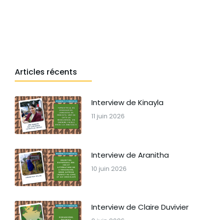
Articles récents
Interview de Kinayla
11 juin 2026
Interview de Aranitha
10 juin 2026
Interview de Claire Duvivier