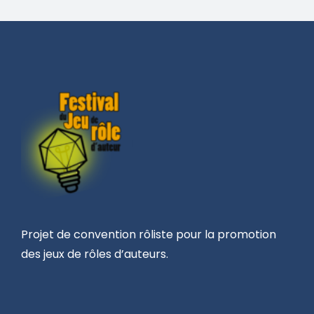
Projet de convention rôliste pour la promotion
des jeux de rôles d’auteurs.