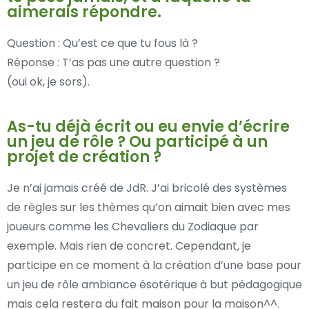
aimerais répondre.
Question : Qu’est ce que tu fous là ?
Réponse : T’as pas une autre question ?
(oui ok, je sors).
As-tu déjà écrit ou eu envie d’écrire
un jeu de rôle ? Ou participé à un
projet de création ?
Je n’ai jamais créé de JdR. J’ai bricolé des systèmes
de règles sur les thèmes qu’on aimait bien avec mes
joueurs comme les Chevaliers du Zodiaque par
exemple. Mais rien de concret. Cependant, je
participe en ce moment à la création d’une base pour
un jeu de rôle ambiance ésotérique à but pédagogique
mais cela restera du fait maison pour la maison^^.