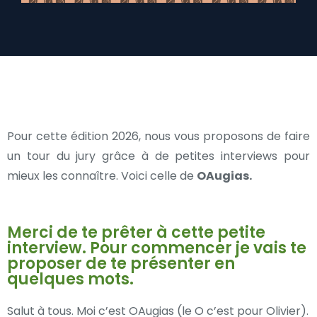
Pour cette édition 2026, nous vous proposons de faire
un tour du jury grâce à de petites interviews pour
mieux les connaître. Voici celle de
OAugias.
Merci de te prêter à cette petite
interview. Pour commencer je vais te
proposer de te présenter en
quelques mots.
Salut à tous. Moi c’est OAugias (le O c’est pour Olivier).