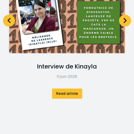
Interview de Kinayla
11 juin 2026
Read article