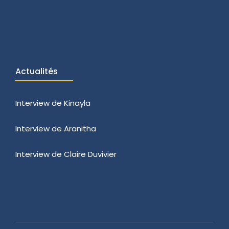
Actualités
Interview de Kinayla
Interview de Aranitha
Interview de Claire Duvivier