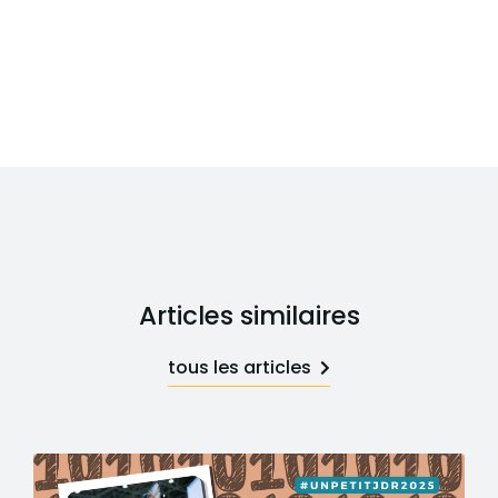
Articles similaires
tous les articles