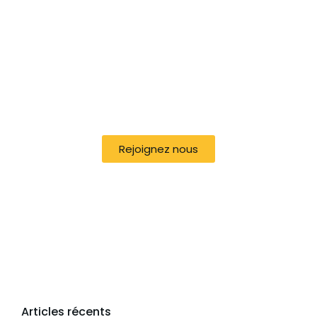
Rejoignez nous
Articles récents