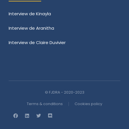
Interview de Kinayla
Interview de Aranitha
Interview de Claire Duvivier
© FJDRA - 2020-2023
Terms & conditions
Cookies policy