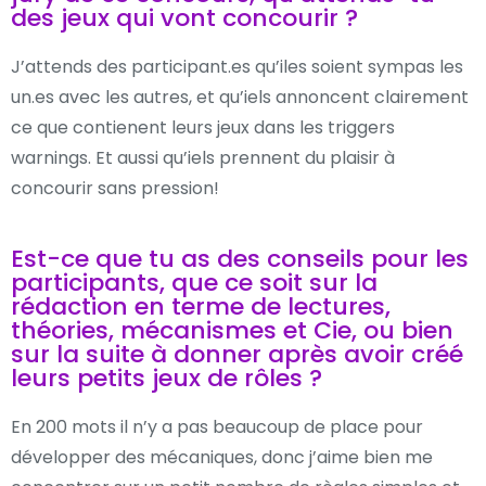
des jeux qui vont concourir ?
J’attends des participant.es qu’iles soient sympas les
un.es avec les autres, et qu’iels annoncent clairement
ce que contienent leurs jeux dans les triggers
warnings. Et aussi qu’iels prennent du plaisir à
concourir sans pression!
Est-ce que tu as des conseils pour les
participants, que ce soit sur la
rédaction en terme de lectures,
théories, mécanismes et Cie, ou bien
sur la suite à donner après avoir créé
leurs petits jeux de rôles ?
En 200 mots il n’y a pas beaucoup de place pour
développer des mécaniques, donc j’aime bien me