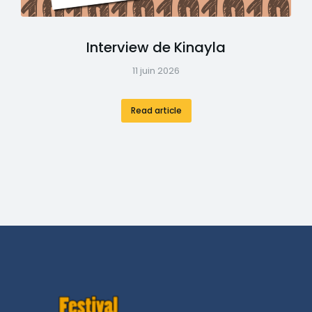
Interview de Kinayla
11 juin 2026
Read article