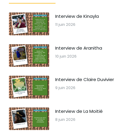
Interview de Kinayla
11 juin 2026
Interview de Aranitha
10 juin 2026
Interview de Claire Duvivier
9 juin 2026
Interview de La Moitié
8 juin 2026