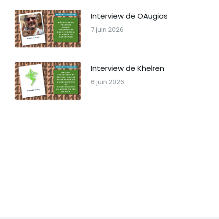
Interview de OAugias
7 juin 2026
Interview de Khelren
6 juin 2026