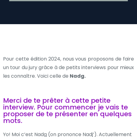
Pour cette édition 2024, nous vous proposons de faire
un tour du jury grâce à de petits interviews pour mieux
les connaître. Voici celle de
Nadg.
Merci de te prêter à cette petite
interview. Pour commencer je vais te
proposer de te présenter en quelques
mots.
Yo! Moi c’est Nadg (on prononce Nadj’). Actuellement