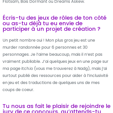
Flotsam, Bois Dormant ou Dreams Askew.
Écris-tu des jeux de rôles de ton côté
ou as-tu déjà tu eu envie de
participer à un projet de création ?
Un petit nombre oui ! Mon plus gros jeu est une
murder randonnée pour 6 personnes et 30
personnages. Je l’aime beaucoup, mais il n’est pas
vraiment publiable. J’ai quelques jeux en une page sur
ma page itch.io (vous me trouverez à Nadg), mais j’ai
surtout publié des ressources pour aider à l’inclusivité
en jeu et des traductions de quelques uns de mes
coups de coeur.
Tu nous as fait le plaisir de rejoindre le
jury de ce concours, qu’attends-tu