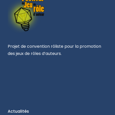
Projet de convention rôliste pour la promotion
des jeux de rôles d’auteurs.
Actualités