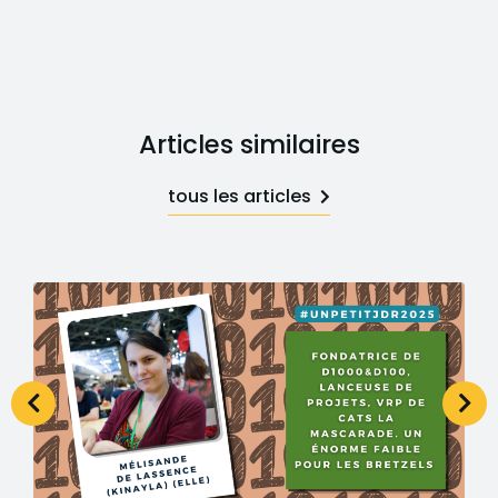
Articles similaires
tous les articles