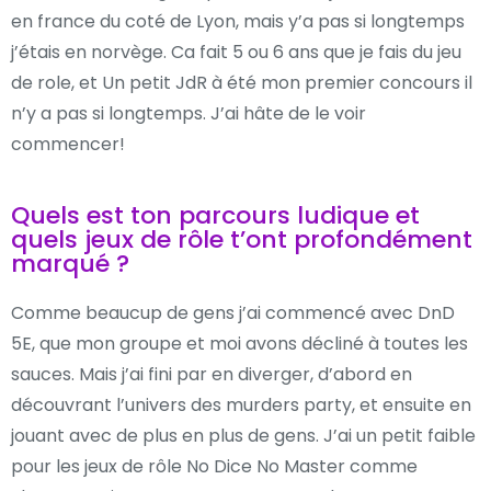
en france du coté de Lyon, mais y’a pas si longtemps
j’étais en norvège. Ca fait 5 ou 6 ans que je fais du jeu
de role, et Un petit JdR à été mon premier concours il
n’y a pas si longtemps. J’ai hâte de le voir
commencer!
Quels est ton parcours ludique et
quels jeux de rôle t’ont profondément
marqué ?
Comme beaucup de gens j’ai commencé avec DnD
5E, que mon groupe et moi avons décliné à toutes les
sauces. Mais j’ai fini par en diverger, d’abord en
découvrant l’univers des murders party, et ensuite en
jouant avec de plus en plus de gens. J’ai un petit faible
pour les jeux de rôle No Dice No Master comme